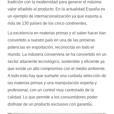
tradición con la modernidad para generar el máximo
valor añadido al producto. En la actualidad España es
un ejemplo de internacionalización ya que exporta a
más de 130 países de los cinco continentes.
La excelencia en materias primas y el saber hacer han
convertido a nuestro país en una de las primeras
potencias en exportación, reconocida en todo el
mundo. La industria conservera se ha convertido en un
sector altamente tecnológico, sostenible y eficiente ya
que existe un alto compromiso con el medio ambiente.
A todo esto hay que sumarle una cuidada selección de
las materias primas y una manipulación experta y
profesional, con un control muy controlado de la
calidad. Lo que permite a los consumidores poder
disfrutar de un producto exclusivo con garantía.