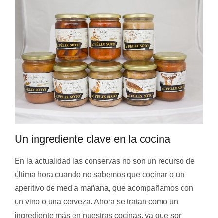
Un ingrediente clave en la cocina
En la actualidad las conservas no son un recurso de
última hora cuando no sabemos que cocinar o un
aperitivo de media mañana, que acompañamos con
un vino o una cerveza. Ahora se tratan como un
ingrediente más en nuestras cocinas, ya que son