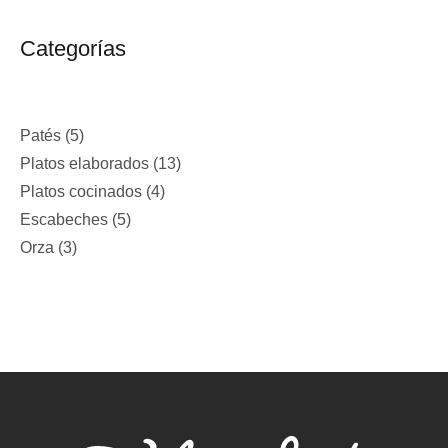
Categorías
Patés
5
Platos elaborados
13
Platos cocinados
4
Escabeches
5
Orza
3