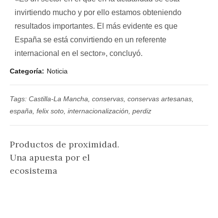
invirtiendo mucho y por ello estamos obteniendo
resultados importantes. El más evidente es que
España se está convirtiendo en un referente
internacional en el sector», concluyó.
Categoría
Noticia
Tags:
Castilla-La Mancha
,
conservas
,
conservas artesanas
,
españa
,
felix soto
,
internacionalización
,
perdiz
Productos de proximidad.
Una apuesta por el
ecosistema