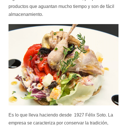
productos que aguantan mucho tiempo y son de fácil
almacenamiento.
Es lo que lleva haciendo desde 1927
Félix Soto
. La
empresa se caracteriza por conservar la tradición,