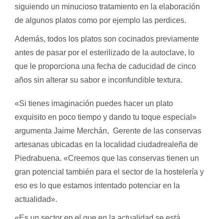
siguiendo un minucioso tratamiento en la elaboración
de algunos platos como por ejemplo las perdices.
Además, todos los platos son cocinados previamente
antes de pasar por el esterilizado de la autoclave, lo
que le proporciona una fecha de caducidad de cinco
años sin alterar su sabor e inconfundible textura.
«Si tienes imaginación puedes hacer un plato
exquisito en poco tiempo y dando tu toque especial»
argumenta Jaime Merchán, Gerente de las conservas
artesanas ubicadas en la localidad ciudadrealeña de
Piedrabuena. «Creemos que las conservas tienen un
gran potencial también para el sector de la hostelería y
eso es lo que estamos intentado potenciar en la
actualidad».
«Es un sector en el que en la actualidad se está