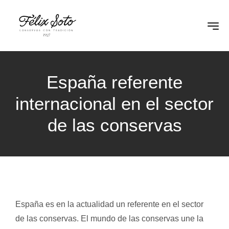
España referente
internacional en el sector
de las conservas
España es en la actualidad un referente en el sector
de las conservas. El mundo de las conservas une la