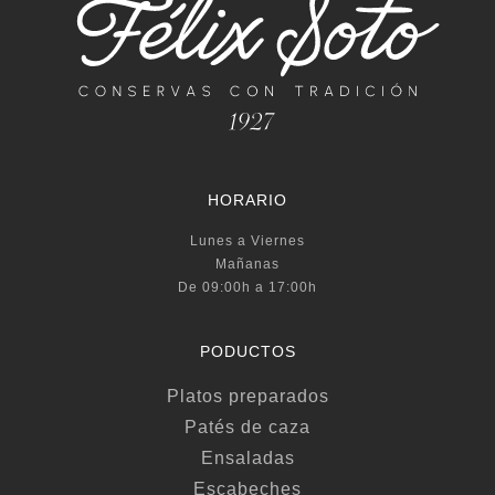
HORARIO
Lunes a Viernes
Mañanas
De 09:00h a 17:00h
PODUCTOS
Platos preparados
Patés de caza
Ensaladas
Escabeches