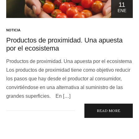
11
ENE
NOTICIA
Productos de proximidad. Una apuesta
por el ecosistema
Productos de proximidad. Una apuesta por el ecosistema
Los productos de proximidad tiene como objetivo reducir
los pasos que hay desde el productor al consumidor,
convirtiéndose en una alternativa al suministro de las
grandes superficies. En […]
READ MORE