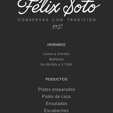
HORARIO
Lunes a Viernes
Mañanas
De 09:00h a 17:00h
PODUCTOS
Platos preparados
Patés de caza
Ensaladas
Escabeches