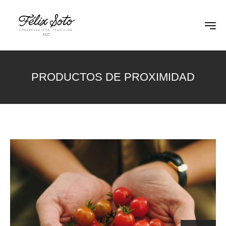
PRODUCTOS DE PROXIMIDAD